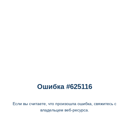
Ошибка #625116
Если вы считаете, что произошла ошибка, свяжитесь с
владельцем веб-ресурса.