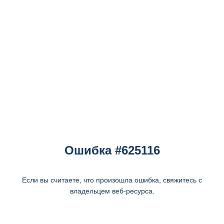
Ошибка #625116
Если вы считаете, что произошла ошибка, свяжитесь с
владельцем веб-ресурса.