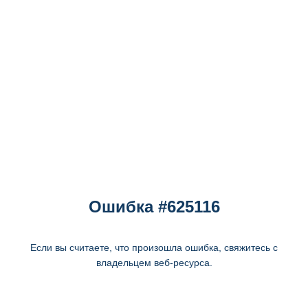
Ошибка #625116
Если вы считаете, что произошла ошибка, свяжитесь с
владельцем веб-ресурса.