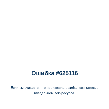
Ошибка #625116
Если вы считаете, что произошла ошибка, свяжитесь с
владельцем веб-ресурса.