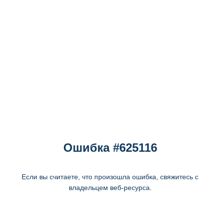
Ошибка #625116
Если вы считаете, что произошла ошибка, свяжитесь с
владельцем веб-ресурса.