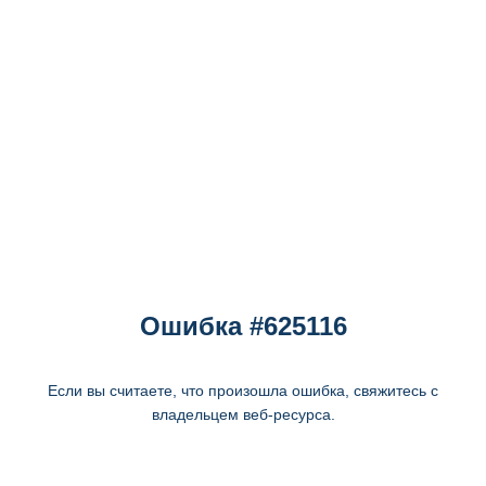
Ошибка #625116
Если вы считаете, что произошла ошибка, свяжитесь с
владельцем веб-ресурса.