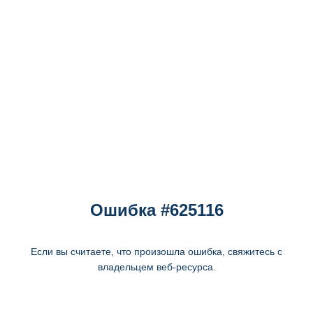
Ошибка #625116
Если вы считаете, что произошла ошибка, свяжитесь с
владельцем веб-ресурса.