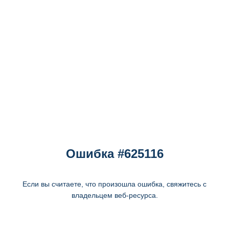
Ошибка #625116
Если вы считаете, что произошла ошибка, свяжитесь с
владельцем веб-ресурса.