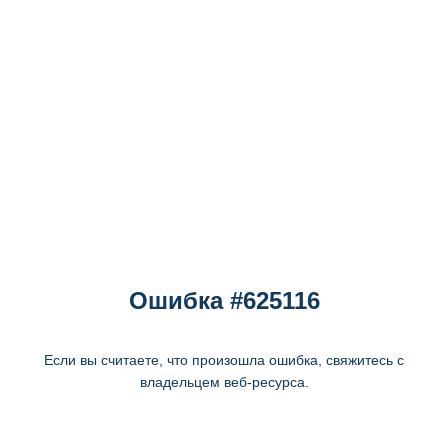
Ошибка #625116
Если вы считаете, что произошла ошибка, свяжитесь с
владельцем веб-ресурса.