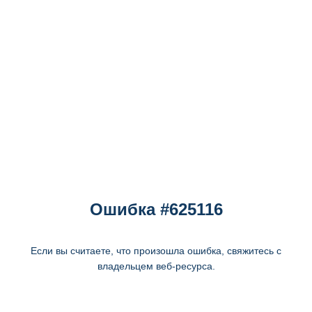
Ошибка #625116
Если вы считаете, что произошла ошибка, свяжитесь с
владельцем веб-ресурса.