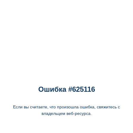
Ошибка #625116
Если вы считаете, что произошла ошибка, свяжитесь с
владельцем веб-ресурса.