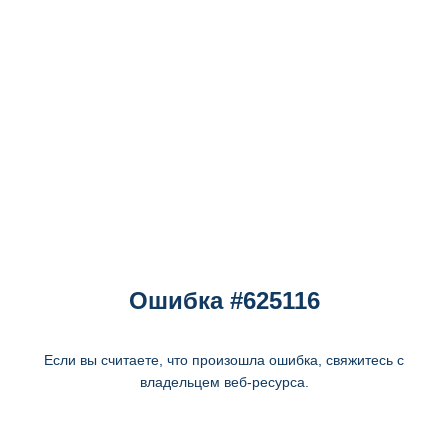
Ошибка #625116
Если вы считаете, что произошла ошибка, свяжитесь с
владельцем веб-ресурса.