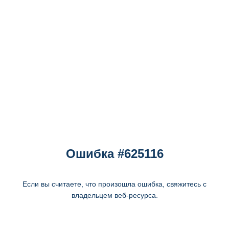
Ошибка #625116
Если вы считаете, что произошла ошибка, свяжитесь с
владельцем веб-ресурса.