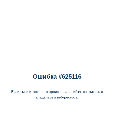
Ошибка #625116
Если вы считаете, что произошла ошибка, свяжитесь с
владельцем веб-ресурса.