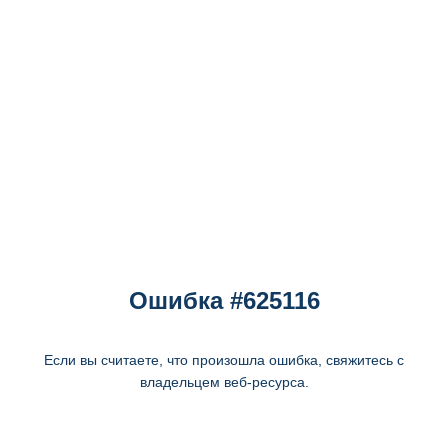
Ошибка #625116
Если вы считаете, что произошла ошибка, свяжитесь с
владельцем веб-ресурса.