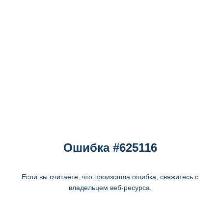
Ошибка #625116
Если вы считаете, что произошла ошибка, свяжитесь с
владельцем веб-ресурса.