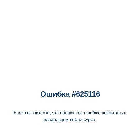
Ошибка #625116
Если вы считаете, что произошла ошибка, свяжитесь с
владельцем веб-ресурса.