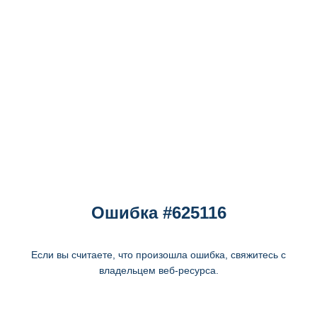
Ошибка #625116
Если вы считаете, что произошла ошибка, свяжитесь с
владельцем веб-ресурса.