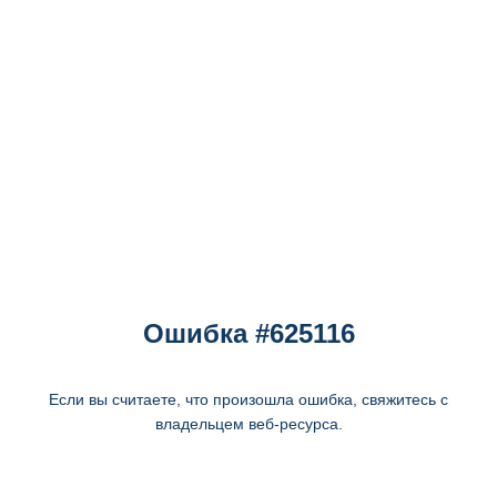
Ошибка #625116
Если вы считаете, что произошла ошибка, свяжитесь с
владельцем веб-ресурса.