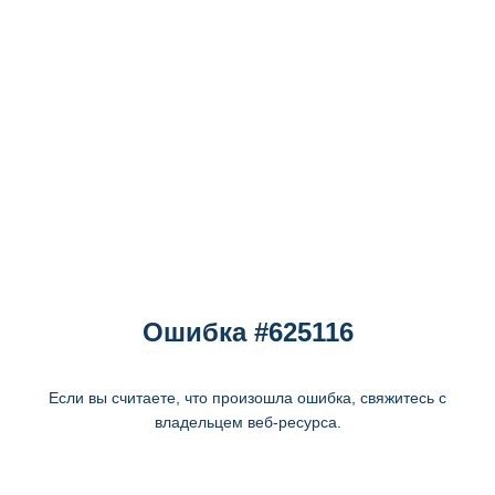
Ошибка #625116
Если вы считаете, что произошла ошибка, свяжитесь с
владельцем веб-ресурса.