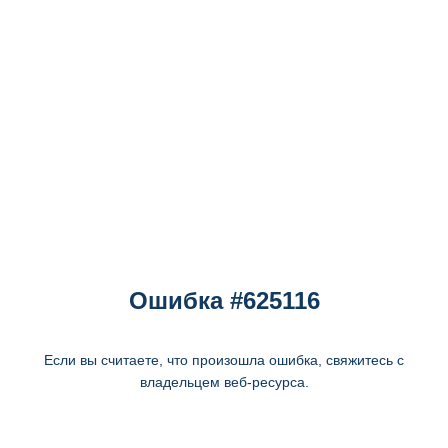
Ошибка #625116
Если вы считаете, что произошла ошибка, свяжитесь с
владельцем веб-ресурса.