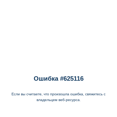
Ошибка #625116
Если вы считаете, что произошла ошибка, свяжитесь с
владельцем веб-ресурса.