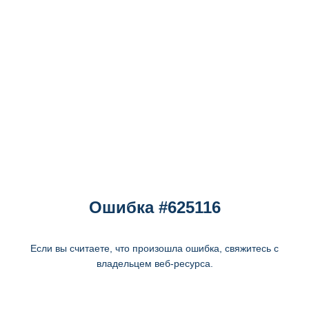
Ошибка #625116
Если вы считаете, что произошла ошибка, свяжитесь с
владельцем веб-ресурса.