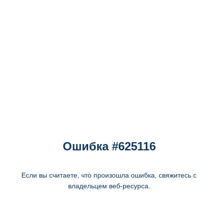
Ошибка #625116
Если вы считаете, что произошла ошибка, свяжитесь с
владельцем веб-ресурса.