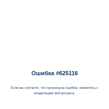
Ошибка #625116
Если вы считаете, что произошла ошибка, свяжитесь с
владельцем веб-ресурса.