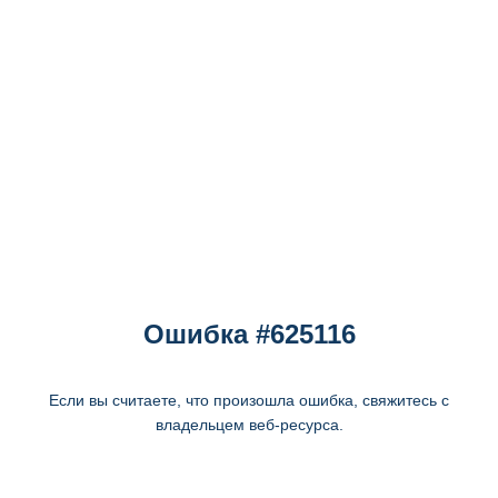
Ошибка #625116
Если вы считаете, что произошла ошибка, свяжитесь с
владельцем веб-ресурса.