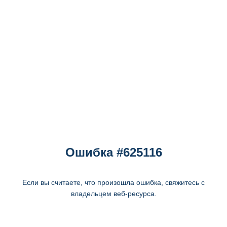
Ошибка #625116
Если вы считаете, что произошла ошибка, свяжитесь с
владельцем веб-ресурса.