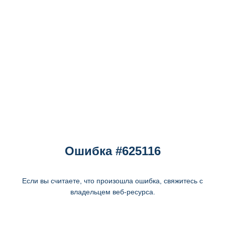
Ошибка #625116
Если вы считаете, что произошла ошибка, свяжитесь с
владельцем веб-ресурса.