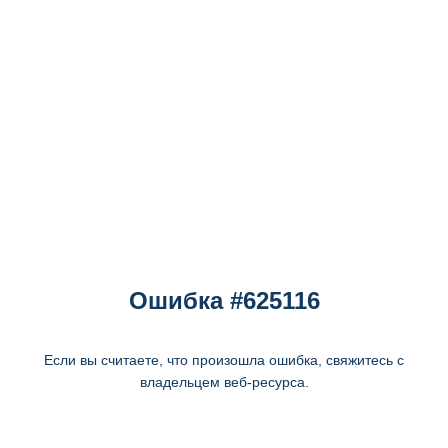
Ошибка #625116
Если вы считаете, что произошла ошибка, свяжитесь с
владельцем веб-ресурса.