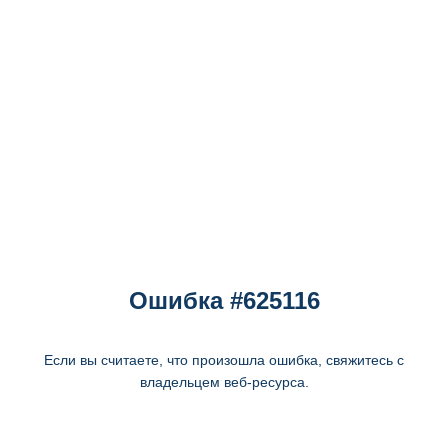
Ошибка #625116
Если вы считаете, что произошла ошибка, свяжитесь с
владельцем веб-ресурса.