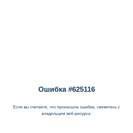
Ошибка #625116
Если вы считаете, что произошла ошибка, свяжитесь с
владельцем веб-ресурса.