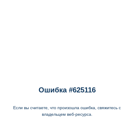
Ошибка #625116
Если вы считаете, что произошла ошибка, свяжитесь с
владельцем веб-ресурса.