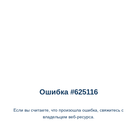
Ошибка #625116
Если вы считаете, что произошла ошибка, свяжитесь с
владельцем веб-ресурса.