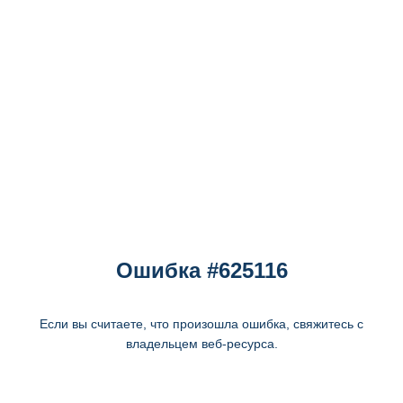
Ошибка #625116
Если вы считаете, что произошла ошибка, свяжитесь с
владельцем веб-ресурса.