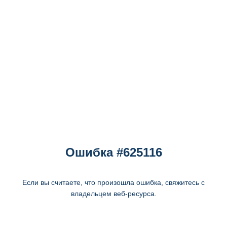
Ошибка #625116
Если вы считаете, что произошла ошибка, свяжитесь с
владельцем веб-ресурса.