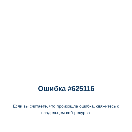
Ошибка #625116
Если вы считаете, что произошла ошибка, свяжитесь с
владельцем веб-ресурса.