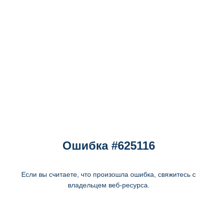
Ошибка #625116
Если вы считаете, что произошла ошибка, свяжитесь с
владельцем веб-ресурса.