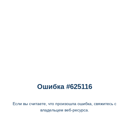
Ошибка #625116
Если вы считаете, что произошла ошибка, свяжитесь с
владельцем веб-ресурса.