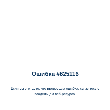
Ошибка #625116
Если вы считаете, что произошла ошибка, свяжитесь с
владельцем веб-ресурса.