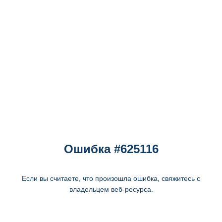
Ошибка #625116
Если вы считаете, что произошла ошибка, свяжитесь с
владельцем веб-ресурса.