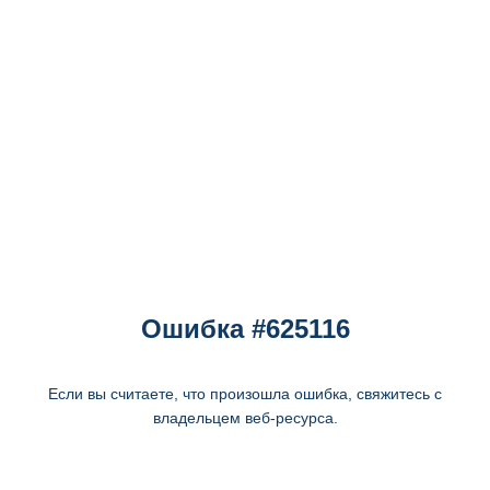
Ошибка #625116
Если вы считаете, что произошла ошибка, свяжитесь с
владельцем веб-ресурса.