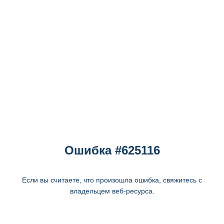
Ошибка #625116
Если вы считаете, что произошла ошибка, свяжитесь с
владельцем веб-ресурса.