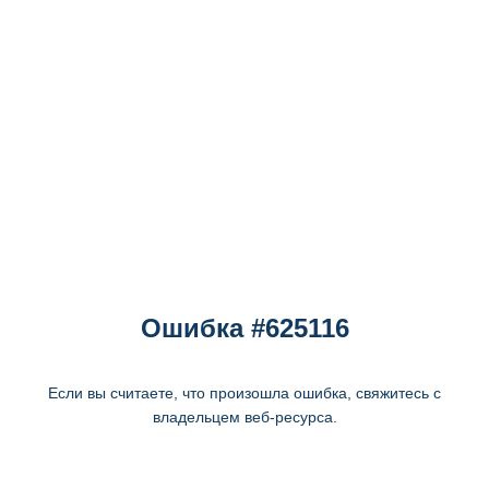
Ошибка #625116
Если вы считаете, что произошла ошибка, свяжитесь с
владельцем веб-ресурса.