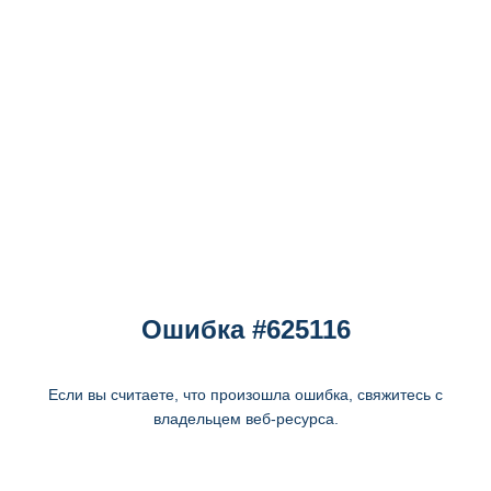
Ошибка #625116
Если вы считаете, что произошла ошибка, свяжитесь с
владельцем веб-ресурса.