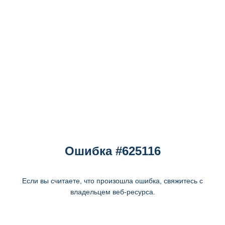
Ошибка #625116
Если вы считаете, что произошла ошибка, свяжитесь с
владельцем веб-ресурса.