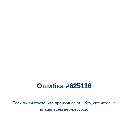
Ошибка #625116
Если вы считаете, что произошла ошибка, свяжитесь с
владельцем веб-ресурса.