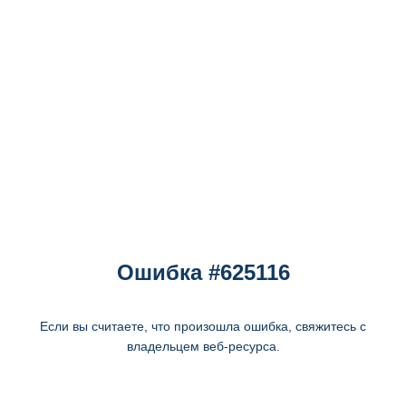
Ошибка #625116
Если вы считаете, что произошла ошибка, свяжитесь с
владельцем веб-ресурса.