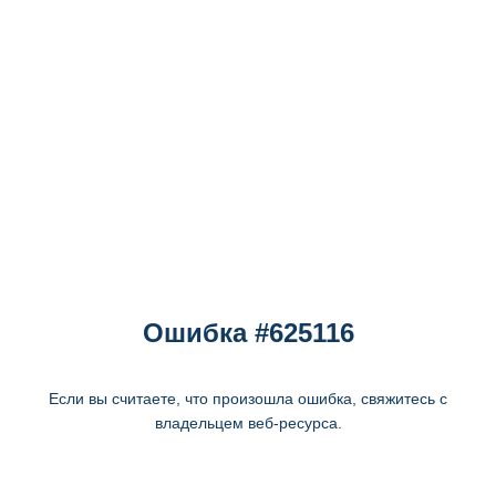
Ошибка #625116
Если вы считаете, что произошла ошибка, свяжитесь с
владельцем веб-ресурса.