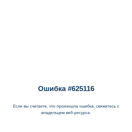
Ошибка #625116
Если вы считаете, что произошла ошибка, свяжитесь с
владельцем веб-ресурса.