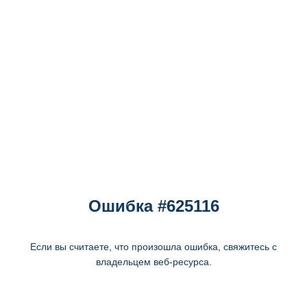
Ошибка #625116
Если вы считаете, что произошла ошибка, свяжитесь с
владельцем веб-ресурса.